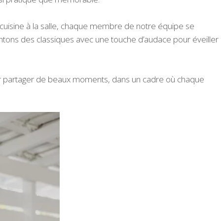
a cuisine à la salle, chaque membre de notre équipe se
ntons des classiques avec une touche d’audace pour éveiller
pour partager de beaux moments, dans un cadre où chaque