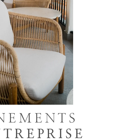
NEMENTS
NTREPRISE