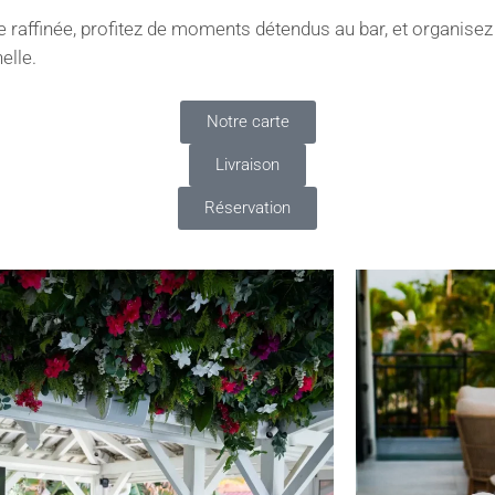
ine raffinée, profitez de moments détendus au bar, et organi
elle.
Notre carte
Livraison
Réservation