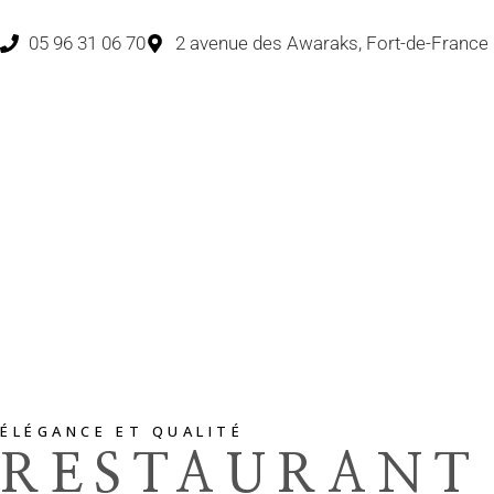
05 96 31 06 70
2 avenue des Awaraks, Fort-de-France
ÉLÉGANCE ET QUALITÉ
RESTAURANT