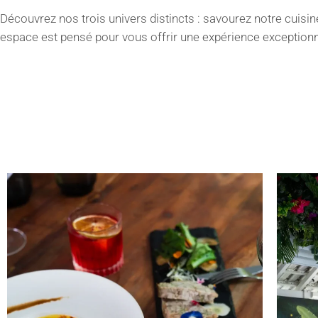
Découvrez nos trois univers distincts : savourez notre cuis
espace est pensé pour vous offrir une expérience exceptionn