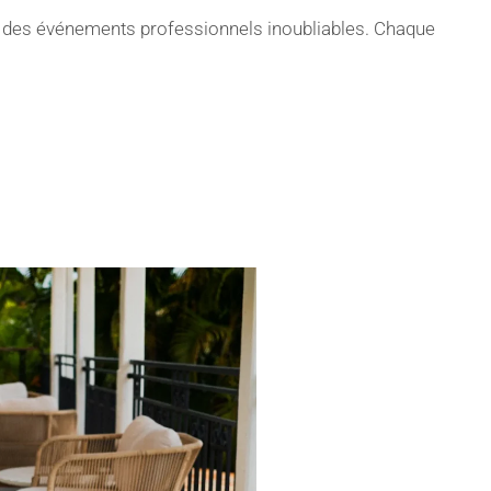
sez des événements professionnels inoubliables. Chaque