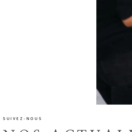
SUIVEZ-NOUS